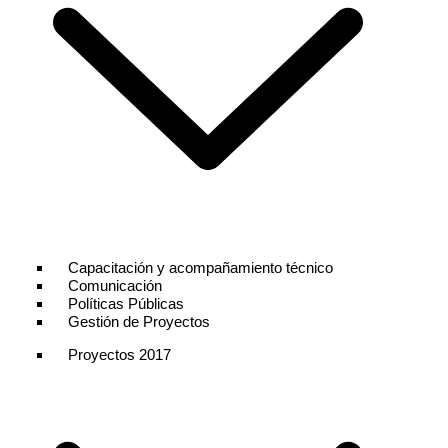
Capacitación y acompañamiento técnico
Comunicación
Políticas Públicas
Gestión de Proyectos
Proyectos 2017