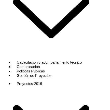
Capacitación y acompañamiento técnico
Comunicación
Politicas Públicas
Gestión de Proyectos
Proyectos 2016