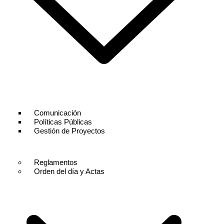
Comunicación
Políticas Públicas
Gestión de Proyectos
Reglamentos
Orden del día y Actas