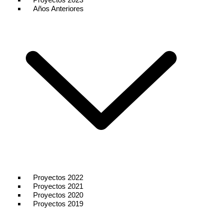
Años Anteriores
Proyectos 2022
Proyectos 2021
Proyectos 2020
Proyectos 2019