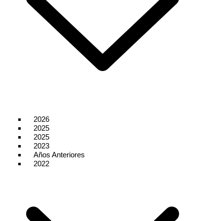
2026
2025
2025
2023
Años Anteriores
2022