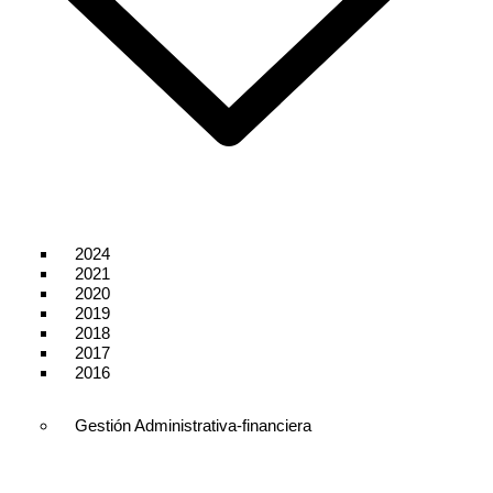
2024
2021
2020
2019
2018
2017
2016
Gestión Administrativa-financiera