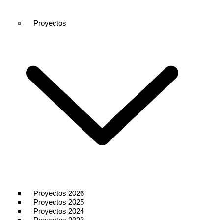
Proyectos
Proyectos 2026
Proyectos 2025
Proyectos 2024
Proyectos 2023