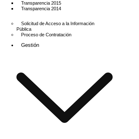
Transparencia 2015
Transparencia 2014
Solicitud de Acceso a la Información
Pública
Proceso de Contratación
Gestión