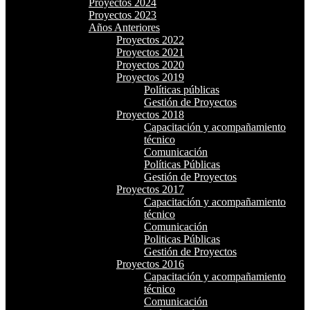
Proyectos 2024
Proyectos 2023
Años Anteriores
Proyectos 2022
Proyectos 2021
Proyectos 2020
Proyectos 2019
Políticas públicas
Gestión de Proyectos
Proyectos 2018
Capacitación y acompañamiento
técnico
Comunicación
Políticas Públicas
Gestión de Proyectos
Proyectos 2017
Capacitación y acompañamiento
técnico
Comunicación
Politicas Públicas
Gestión de Proyectos
Proyectos 2016
Capacitación y acompañamiento
técnico
Comunicación