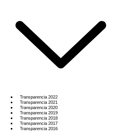
Transparencia 2022
Transparencia 2021
Transparencia 2020
Transparencia 2019
Transparencia 2018
Transparencia 2017
Transparencia 2016