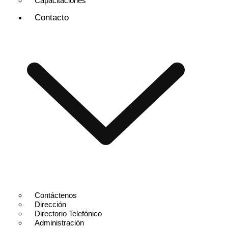
Capacitaciones
Contacto
Contáctenos
Dirección
Directorio Telefónico
Administración