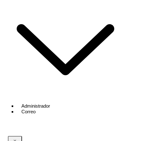
Administrador
Correo