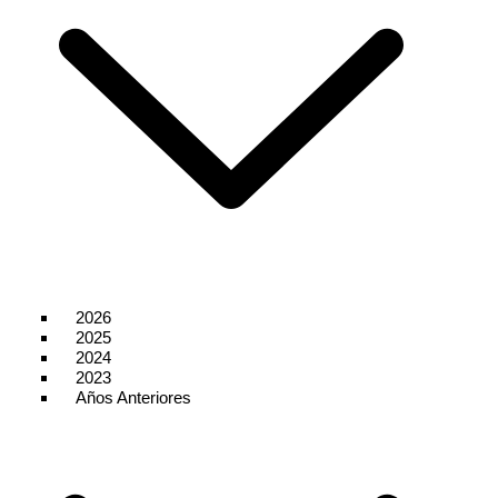
2026
2025
2024
2023
Años Anteriores