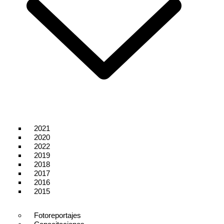
2021
2020
2022
2019
2018
2017
2016
2015
Fotoreportajes