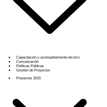
Capacitación y acompañamiento técnico
Comunicación
Políticas Públicas
Gestión de Proyectos
Proyectos 2015