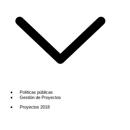
Políticas públicas
Gestión de Proyectos
Proyectos 2018