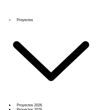
Proyectos
Proyectos 2026
Proyectos 2025