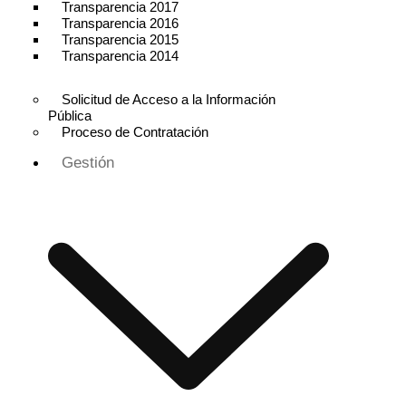
Transparencia 2017
Transparencia 2016
Transparencia 2015
Transparencia 2014
Solicitud de Acceso a la Información
Pública
Proceso de Contratación
Gestión