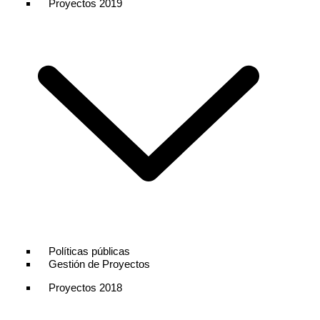
Proyectos 2019
Políticas públicas
Gestión de Proyectos
Proyectos 2018