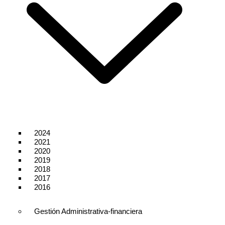
2024
2021
2020
2019
2018
2017
2016
Gestión Administrativa-financiera