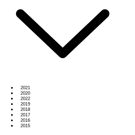
2021
2020
2022
2019
2018
2017
2016
2015