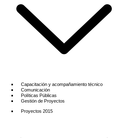
Capacitación y acompañamiento técnico
Comunicación
Políticas Públicas
Gestión de Proyectos
Proyectos 2015