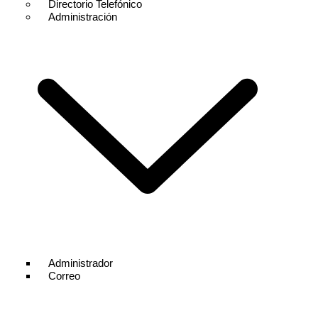
Directorio Telefónico
Administración
Administrador
Correo