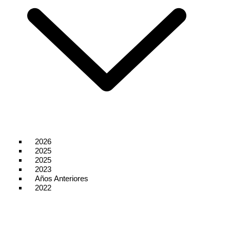
2026
2025
2025
2023
Años Anteriores
2022