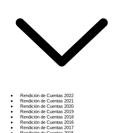
Rendición de Cuentas 2022
Rendición de Cuentas 2021
Rendición de Cuentas 2020
Rendición de Cuentas 2019
Rendición de Cuentas 2018
Rendición de Cuentas 2016
Rendición de Cuentas 2017
Rendición de Cuentas 2015