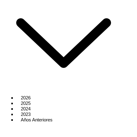
2026
2025
2024
2023
Años Anteriores