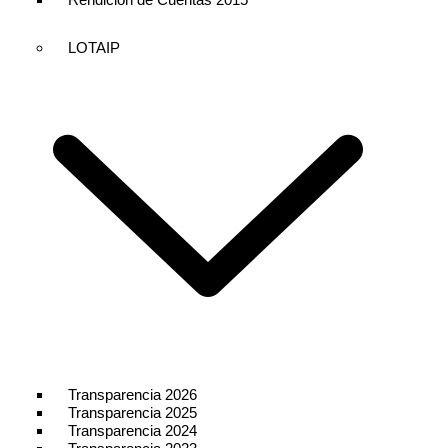
LOTAIP
Transparencia 2026
Transparencia 2025
Transparencia 2024