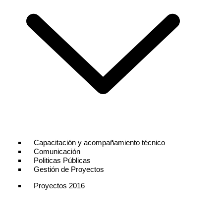
Capacitación y acompañamiento técnico
Comunicación
Politicas Públicas
Gestión de Proyectos
Proyectos 2016