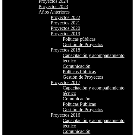
Proyectos 2024
Proyectos 2023
Años Anteriores
Proyectos 2022
Proyectos 2021
Proyectos 2020
Proyectos 2019
Políticas públicas
Gestión de Proyectos
Proyectos 2018
Capacitación y acompañamiento
técnico
Comunicación
Políticas Públicas
Gestión de Proyectos
Proyectos 2017
Capacitación y acompañamiento
técnico
Comunicación
Politicas Públicas
Gestión de Proyectos
Proyectos 2016
Capacitación y acompañamiento
técnico
Comunicación