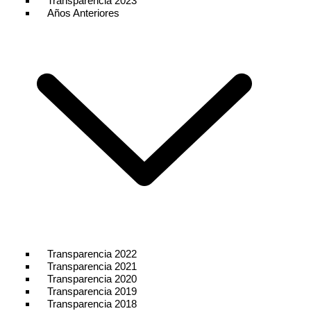
Transparencia 2023
Años Anteriores
Transparencia 2022
Transparencia 2021
Transparencia 2020
Transparencia 2019
Transparencia 2018