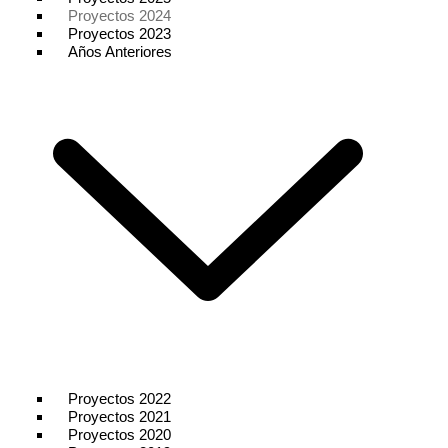
Proyectos 2024
Proyectos 2023
Años Anteriores
Proyectos 2022
Proyectos 2021
Proyectos 2020