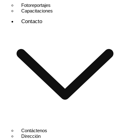
Fotoreportajes
Capacitaciones
Contacto
Contáctenos
Dirección