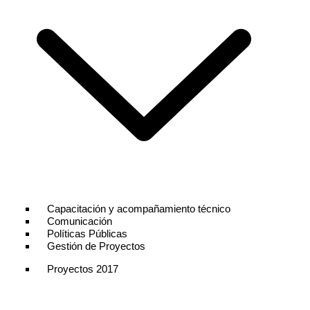
Capacitación y acompañamiento técnico
Comunicación
Políticas Públicas
Gestión de Proyectos
Proyectos 2017