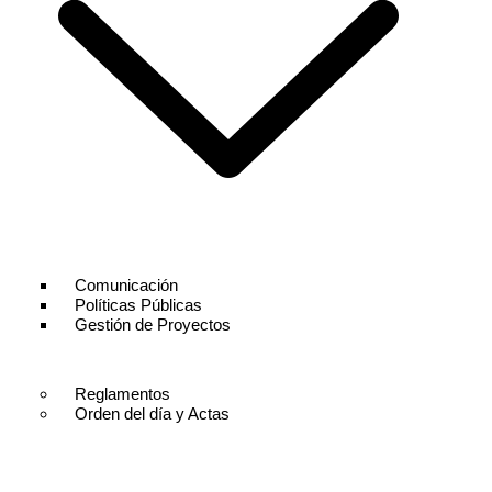
Comunicación
Políticas Públicas
Gestión de Proyectos
Reglamentos
Orden del día y Actas